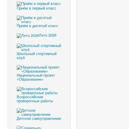
Приём в первый класс
Приём в десятый класс
Лето 2026
Школьный спортивный
клуб
Национальный проект
«Образование»
Всероссийские
проверочные работы
Детское самоуправление