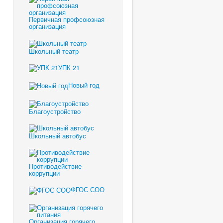
Первичная профсоюзная
организация
Школьный театр
УПК 21
Новый год
Благоустройство
Школьный автобус
Противодействие
коррупции
ФГОС СОО
Организация горячего