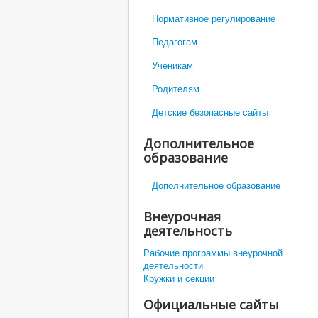
Нормативное регулирование
Педагогам
Ученикам
Родителям
Детские безопасные сайты
Дополнительное
образование
Дополнительное образование
Внеурочная
деятельность
Рабочие программы внеурочной
деятельности
Кружки и секции
Официальные сайты