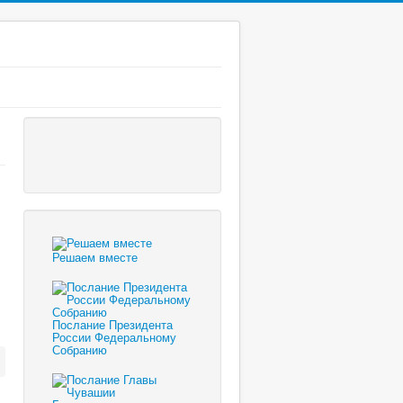
Решаем вместе
Послание Президента
России Федеральному
Собранию