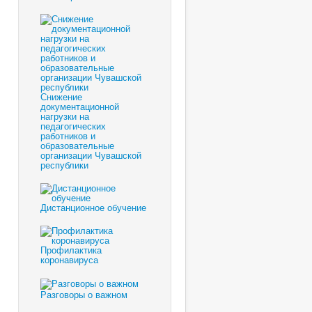
Снижение
документационной
нагрузки на
педагогических
работников и
образовательные
организации Чувашской
республики
Дистанционное обучение
Профилактика
коронавируса
Разговоры о важном