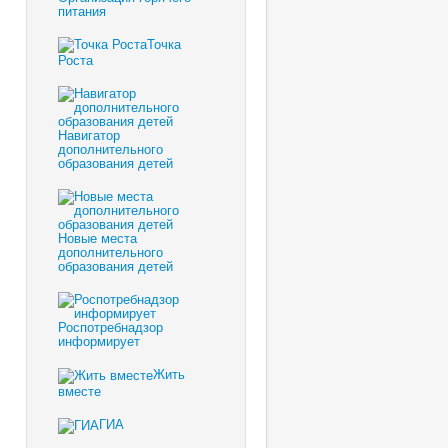
питания
Точка
Роста
Навигатор
дополнительного
образования детей
Новые места
дополнительного
образования детей
Роспотребнадзор
информирует
Жить
вместе
ГИА