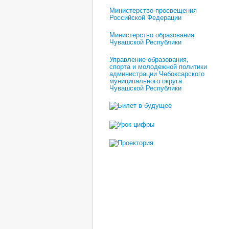
Министерство просвещения
Российской Федерации
Министерство образования
Чувашской Республики
Управление образования,
спорта и молодежной политики
администрации Чебоксарского
муниципального округа
Чувашской Республики