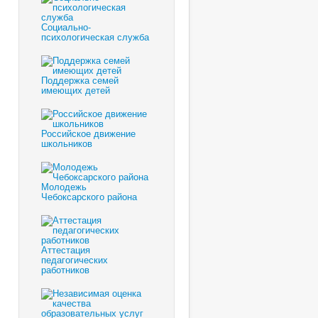
Социально-
психологическая служба
Поддержка семей
имеющих детей
Российское движение
школьников
Молодежь
Чебоксарского района
Аттестация
педагогических
работников