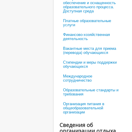
обеспечение и оснащенность
образовательного процесса.
Доступная среда
Платные образовательные
услуги
Финансово-хозяйственная
деятельность
Вакантные места для приема
(перевода) обучающихся
Стипендии и меры поддержки
обучающихся
Международное
сотрудничество
Образовательные стандарты и
требования
Организация питания в
общеобразовательной
организации
Сведения об
организации отдыха