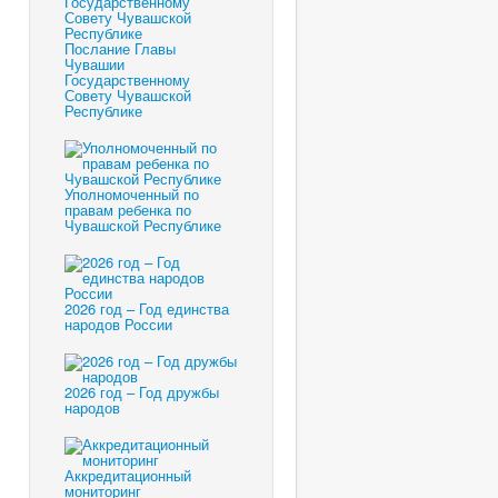
Послание Главы
Чувашии
Государственному
Совету Чувашской
Республике
Уполномоченный по
правам ребенка по
Чувашской Республике
2026 год – Год единства
народов России
2026 год – Год дружбы
народов
Аккредитационный
мониторинг