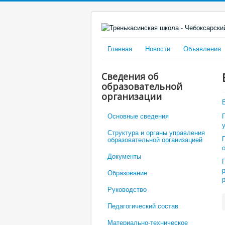
Главная
Новости
Объявления
Сведения об
образовательной
организации
Основные сведения
Структура и органы управления
образовательной организацией
Документы
Образование
Руководство
Педагогический состав
Материально-техническое