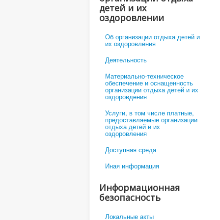
детей и их
оздоровлении
Об организации отдыха детей и
их оздоровления
Деятельность
Материально-техническое
обеспечение и оснащенность
организации отдыха детей и их
оздоровдения
Услуги, в том числе платные,
предоставляемые организации
отдыха детей и их
оздоровления
Доступная среда
Иная информация
Информационная
безопасность
Локальные акты