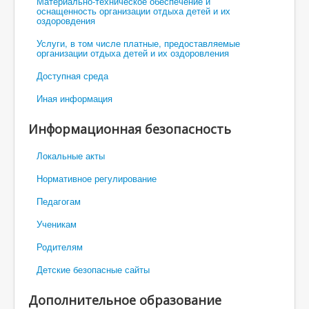
Материально-техническое обеспечение и
оснащенность организации отдыха детей и их
оздоровдения
Услуги, в том числе платные, предоставляемые
организации отдыха детей и их оздоровления
Доступная среда
Иная информация
Информационная безопасность
Локальные акты
Нормативное регулирование
Педагогам
Ученикам
Родителям
Детские безопасные сайты
Дополнительное образование