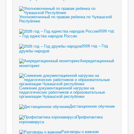
Уполномоченный по правам ребенка по Чувашской
Республике
2026 год
– Год единства народов России
2026 год – Год
дружбы народов
Аккредитационный
мониторинг
Снижение документационной нагрузки на
педагогических работников и образовательные
организации Чувашской республики
Дистанционное обучение
Профилактика
коронавируса
Разговоры о важном