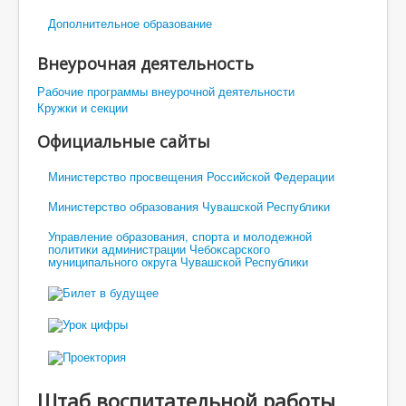
Дополнительное образование
Внеурочная деятельность
Рабочие программы внеурочной деятельности
Кружки и секции
Официальные сайты
Министерство просвещения Российской Федерации
Министерство образования Чувашской Республики
Управление образования, спорта и молодежной
политики администрации Чебоксарского
муниципального округа Чувашской Республики
Штаб воспитательной работы