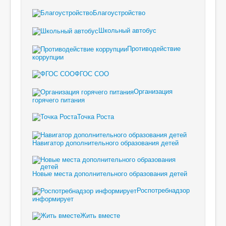
Благоустройство
Школьный автобус
Противодействие
коррупции
ФГОС СОО
Организация
горячего питания
Точка Роста
Навигатор дополнительного образования детей
Новые места дополнительного образования детей
Роспотребнадзор
информирует
Жить вместе