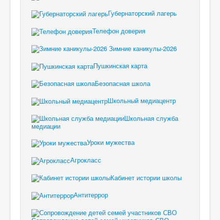
Губернаторский лагерь
Телефон доверия
Зимние каникулы-2026
Пушкинская карта
Безопасная школа
Школьный медиацентр
Школьная служба
медиации
Уроки мужества
Агрокласс
Кабинет истории школы
Антитеррор