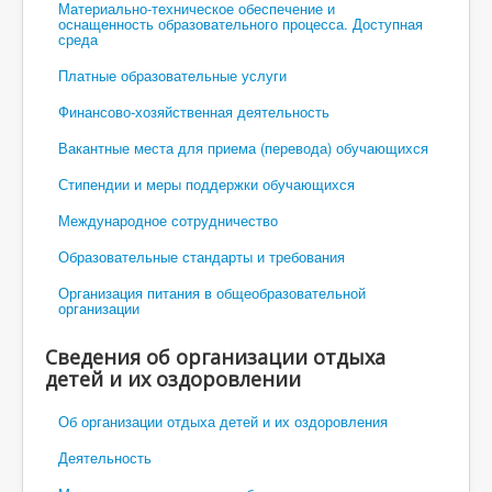
Материально-техническое обеспечение и
оснащенность образовательного процесса. Доступная
среда
Платные образовательные услуги
Финансово-хозяйственная деятельность
Вакантные места для приема (перевода) обучающихся
Стипендии и меры поддержки обучающихся
Международное сотрудничество
Образовательные стандарты и требования
Организация питания в общеобразовательной
организации
Сведения об организации отдыха
детей и их оздоровлении
Об организации отдыха детей и их оздоровления
Деятельность