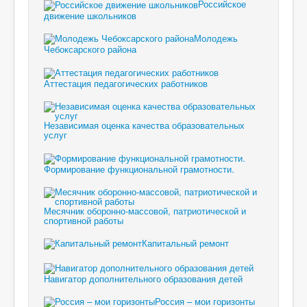
Российское
движение школьников
Молодежь
Чебоксарского района
Аттестация педагогических работников
Независимая оценка качества образовательных
услуг
Формирование функциональной грамотности.
Месячник оборонно-массовой, патриотической и
спортивной работы
Капитальный ремонт
Навигатор дополнительного образования детей
Россия – мои горизонты