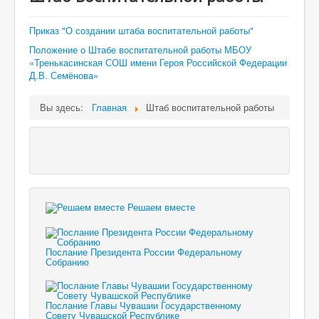
Приказ "О создании штаба воспитательной работы"
Положение о Штабе воспитательной работы МБОУ
«Тренькасинская СОШ имени Героя Российской Федерации
Д.В. Семёнова»
Вы здесь:
Главная
Штаб воспитательной работы
Решаем вместе
Послание Президента России Федеральному
Собранию
Послание Главы Чувашии Государственному
Совету Чувашской Республике