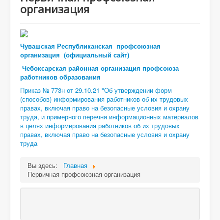
организация
Чувашская Республиканская профсоюзная
организация (официальный сайт)
Чебоксарская районная организация профсоюза
работников образования
Приказ № 773н от 29.10.21 "Об утверждении форм
(способов) информирования работников об их трудовых
правах, включая право на безопасные условия и охрану
труда, и примерного перечня информационных материалов
в целях информирования работников об их трудовых
правах, включая право на безопасные условия и охрану
труда
Вы здесь:
Главная
Первичная профсоюзная организация