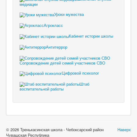
медиации
Уроки мужества
Агрокласс
Кабинет истории школы
Антитеррор
Сопровождение детей семей участников СВО
Цифровой психолог
Штаб
воспитательной работы
© 2026 Тренькасинская школа - Чебоксарский район
Наверх
Чувашская Республика