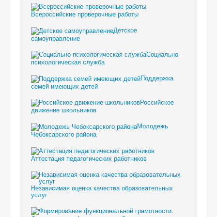
Всероссийские проверочные работы
Детское
самоуправление
Социально-
психологическая служба
Поддержка
семей имеющих детей
Российское
движение школьников
Молодежь
Чебоксарского района
Аттестация педагогических работников
Независимая оценка качества образовательных
услуг