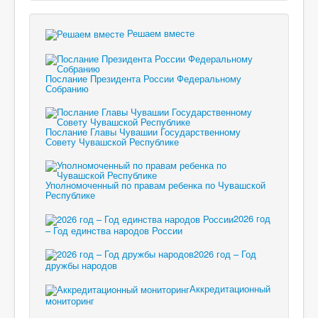
Решаем вместе
Послание Президента России Федеральному
Собранию
Послание Главы Чувашии Государственному
Совету Чувашской Республике
Уполномоченный по правам ребенка по Чувашской
Республике
2026 год
– Год единства народов России
2026 год – Год
дружбы народов
Аккредитационный
мониторинг