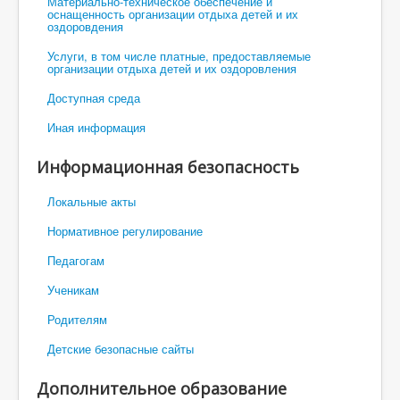
Материально-техническое обеспечение и
оснащенность организации отдыха детей и их
оздоровдения
Услуги, в том числе платные, предоставляемые
организации отдыха детей и их оздоровления
Доступная среда
Иная информация
Информационная безопасность
Локальные акты
Нормативное регулирование
Педагогам
Ученикам
Родителям
Детские безопасные сайты
Дополнительное образование