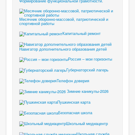
Формирование функциональной грамотности.
Месячник оборонно-массовой, патриотической и
спортивной работы
Капитальный ремонт
Навигатор дополнительного образования детей
Россия – мои горизонты
Губернаторский лагерь
Телефон доверия
Зимние каникулы-2026
Пушкинская карта
Безопасная школа
Школьный медиацентр
Школьная служба