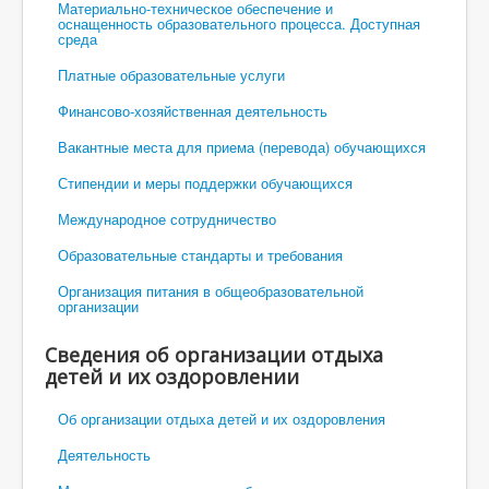
Материально-техническое обеспечение и
оснащенность образовательного процесса. Доступная
среда
Платные образовательные услуги
Финансово-хозяйственная деятельность
Вакантные места для приема (перевода) обучающихся
Стипендии и меры поддержки обучающихся
Международное сотрудничество
Образовательные стандарты и требования
Организация питания в общеобразовательной
организации
Сведения об организации отдыха
детей и их оздоровлении
Об организации отдыха детей и их оздоровления
Деятельность