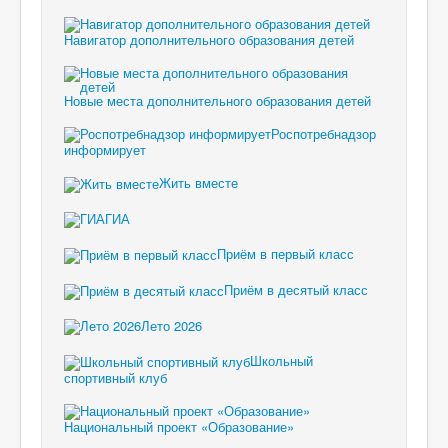
Навигатор дополнительного образования детей
Новые места дополнительного образования детей
Роспотребнадзор
информирует
Жить вместе
ГИА
Приём в первый класс
Приём в десятый класс
Лето 2026
Школьный
спортивный клуб
Национальный проект «Образование»