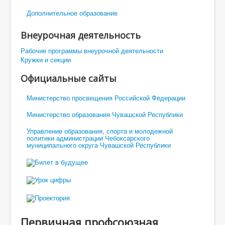
Дополнительное образование
Внеурочная деятельность
Рабочие программы внеурочной деятельности
Кружки и секции
Официальные сайты
Министерство просвещения Российской Федерации
Министерство образования Чувашской Республики
Управление образования, спорта и молодежной
политики администрации Чебоксарского
муниципального округа Чувашской Республики
Первичная профсоюзная