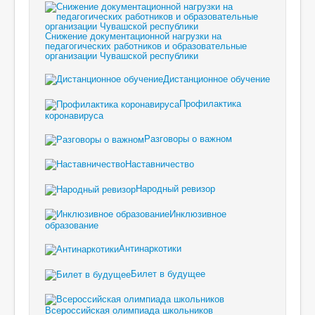
Снижение документационной нагрузки на
педагогических работников и образовательные
организации Чувашской республики
Дистанционное обучение
Профилактика
коронавируса
Разговоры о важном
Наставничество
Народный ревизор
Инклюзивное
образование
Антинаркотики
Билет в будущее
Всероссийская олимпиада школьников